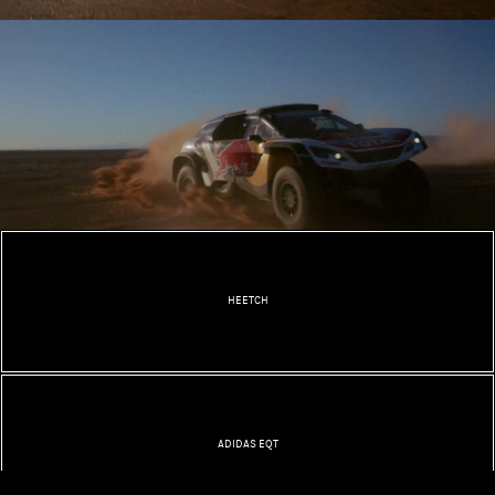
HEETCH
ADIDAS EQT