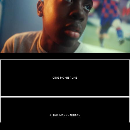
GROS MO - BERLINE
ALPHA WANN - TURBAN