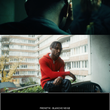
FRENETIK - BLANCHE NEIGE